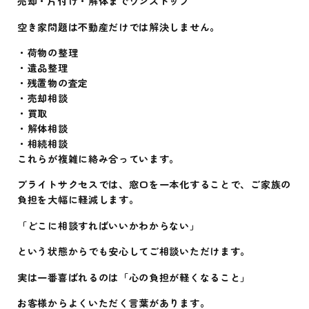
売却・片付け・解体までワンストップ
空き家問題は不動産だけでは解決しません。
・荷物の整理
・遺品整理
・残置物の査定
・売却相談
・買取
・解体相談
・相続相談
これらが複雑に絡み合っています。
ブライトサクセスでは、窓口を一本化することで、ご家族の
負担を大幅に軽減します。
「どこに相談すればいいかわからない」
という状態からでも安心してご相談いただけます。
実は一番喜ばれるのは「心の負担が軽くなること」
お客様からよくいただく言葉があります。