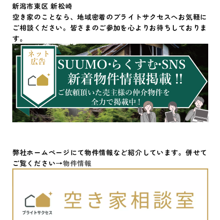
新潟市東区 新松崎
空き家のことなら、地域密着のブライトサクセスへお気軽に
ご相談ください。皆さまのご参加を心よりお待ちしておりま
す。
弊社ホームページにて物件情報など紹介しています。併せて
ご覧ください→
物件情報