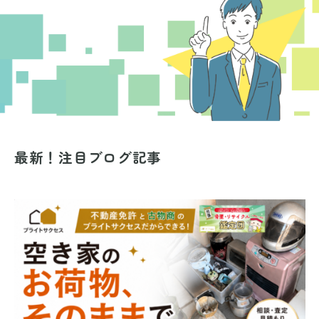
最新！注目ブログ記事