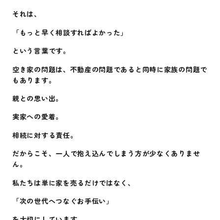
それは、
「もっと早く相談すればよかった」
という言葉です。
空き家の問題は、不動産の問題であると同時に家族の問題で
もあります。
親との思い出。
実家への愛着。
相続に対する責任。
だからこそ、一人で抱え込んでしまう方が少なくありませ
ん。
私たちは単に家を売るだけではなく、
「次の世代へつなぐお手伝い」
を大切にしています。