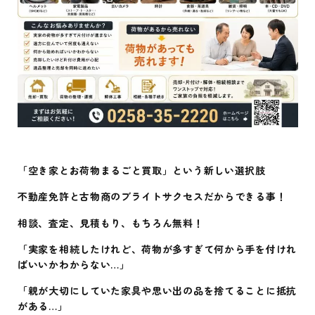
「空き家とお荷物まるごと買取」という新しい選択肢
不動産免許と古物商のブライトサクセスだからできる事！
相談、査定、見積もり、もちろん無料！
「実家を相続したけれど、荷物が多すぎて何から手を付けれ
ばいいかわからない…」
「親が大切にしていた家具や思い出の品を捨てることに抵抗
がある…」