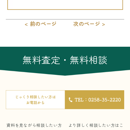
< 前のページ
次のページ >
無料査定・無料相談
資料を見ながら相談したい方
より詳しく相談したい方はこ