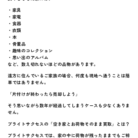
・家具
・家電
・食器
・衣類
・本
・骨董品
・趣味のコレクション
・思い出のアルバム
など、数え切れないほどの品物があります。
遠方に住んでいるご家族の場合、何度も現地へ通うことは簡
単ではありません。
「片付けが終わったら売却しよう」
そう思いながら数年が経過してしまうケースも少なくありま
せん。
ブライトサクセスの「空き家とお荷物そのまま買取」とは？
ブライトサクセスでは、家の中に荷物が残ったままでもご相