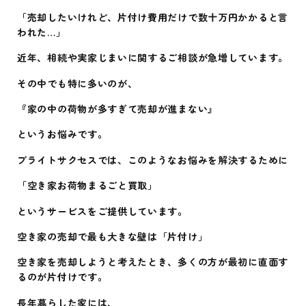
「売却したいけれど、片付け費用だけで数十万円かかると言
われた…」
近年、相続や実家じまいに関するご相談が急増しています。
その中でも特に多いのが、
『家の中の荷物が多すぎて売却が進まない』
というお悩みです。
ブライトサクセスでは、このようなお悩みを解決するために
「空き家お荷物まるごと買取」
というサービスをご提供しています。
空き家の売却で最も大きな壁は「片付け」
空き家を売却しようと考えたとき、多くの方が最初に直面す
るのが片付けです。
長年暮らした家には、