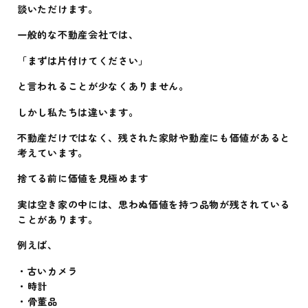
談いただけます。
一般的な不動産会社では、
「まずは片付けてください」
と言われることが少なくありません。
しかし私たちは違います。
不動産だけではなく、残された家財や動産にも価値があると
考えています。
捨てる前に価値を見極めます
実は空き家の中には、思わぬ価値を持つ品物が残されている
ことがあります。
例えば、
・古いカメラ
・時計
・骨董品