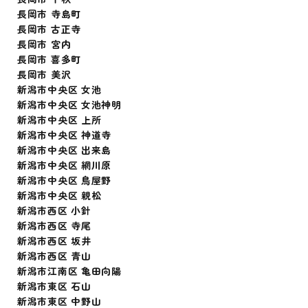
長岡市 寺島町
長岡市 古正寺
長岡市 宮内
長岡市 喜多町
長岡市 美沢
新潟市中央区 女池
新潟市中央区 女池神明
新潟市中央区 上所
新潟市中央区 神道寺
新潟市中央区 出来島
新潟市中央区 網川原
新潟市中央区 鳥屋野
新潟市中央区 親松
新潟市西区 小針
新潟市西区 寺尾
新潟市西区 坂井
新潟市西区 青山
新潟市江南区 亀田向陽
新潟市東区 石山
新潟市東区 中野山