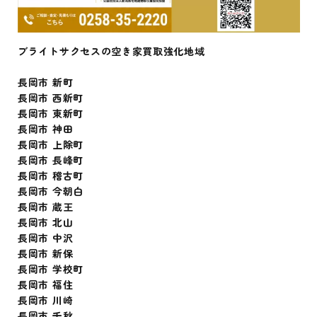
ブライトサクセスの空き家買取強化地域
長岡市 新町
長岡市 西新町
長岡市 東新町
長岡市 神田
長岡市 上除町
長岡市 長峰町
長岡市 稽古町
長岡市 今朝白
長岡市 蔵王
長岡市 北山
長岡市 中沢
長岡市 新保
長岡市 学校町
長岡市 福住
長岡市 川崎
長岡市 千秋