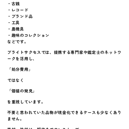
・古銭
・レコード
・ブランド品
・工具
・農機具
・趣味のコレクション
などです。
ブライトサクセスでは、提携する専門家や鑑定士のネットワ
ークを活用し、
「処分費用」
ではなく
「価値の発見」
を重視しています。
不要と思われていた品物が現金化できるケースも少なくあり
ません。