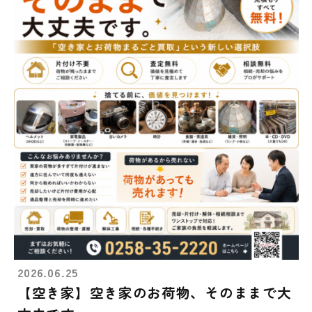
2026.06.25
【空き家】空き家のお荷物、そのままで大