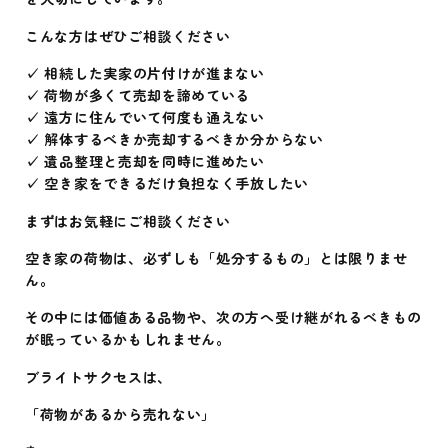
こんな方はぜひご相談ください
✓ 相続した実家の片付けが進まない
✓ 荷物が多くて売却を諦めている
✓ 遠方に住んでいて何度も通えない
✓ 解体するべきか売却するべきか分からない
✓ 遺品整理と売却を同時に進めたい
✓ 空き家をできるだけ負担なく手放したい
まずはお気軽にご相談ください
空き家の荷物は、必ずしも「処分するもの」とは限りませ
ん。
その中には価値ある品物や、次の方へ受け継がれるべきもの
が眠っているかもしれません。
ブライトサクセスは、
「荷物があるから売れない」