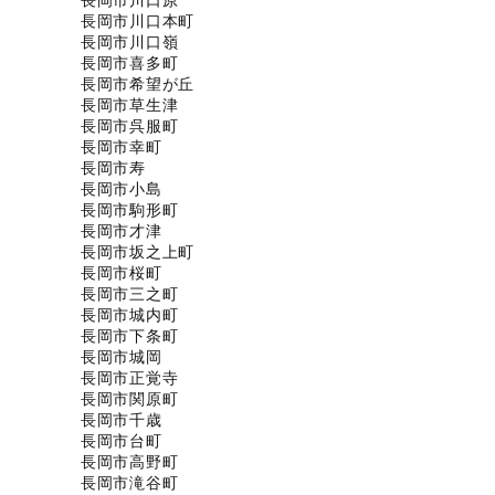
長岡市川口原
長岡市川口本町
長岡市川口嶺
長岡市喜多町
長岡市希望が丘
長岡市草生津
長岡市呉服町
長岡市幸町
長岡市寿
長岡市小島
長岡市駒形町
長岡市才津
長岡市坂之上町
長岡市桜町
長岡市三之町
長岡市城内町
長岡市下条町
長岡市城岡
長岡市正覚寺
長岡市関原町
長岡市千歳
長岡市台町
長岡市高野町
長岡市滝谷町