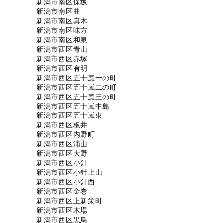
新潟市南区保坂
新潟市南区曲
新潟市南区真木
新潟市南区味方
新潟市南区和泉
新潟市西区青山
新潟市西区赤塚
新潟市西区有明
新潟市西区五十嵐一の町
新潟市西区五十嵐二の町
新潟市西区五十嵐三の町
新潟市西区五十嵐中島
新潟市西区五十嵐東
新潟市西区板井
新潟市西区内野町
新潟市西区浦山
新潟市西区大野
新潟市西区小針
新潟市西区小針上山
新潟市西区小針西
新潟市西区金巻
新潟市西区上新栄町
新潟市西区木場
新潟市西区黒鳥