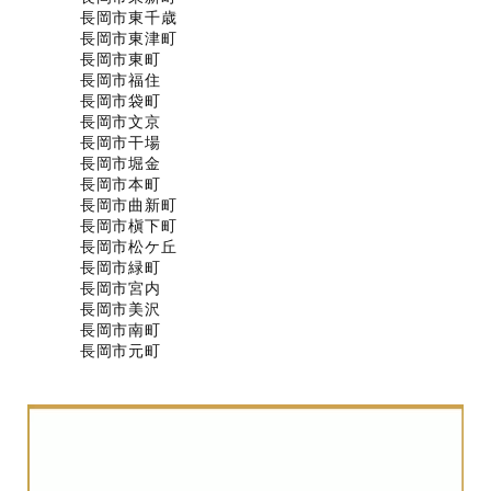
長岡市東千歳
長岡市東津町
長岡市東町
長岡市福住
長岡市袋町
長岡市文京
長岡市干場
長岡市堀金
長岡市本町
長岡市曲新町
長岡市槇下町
長岡市松ケ丘
長岡市緑町
長岡市宮内
長岡市美沢
長岡市南町
長岡市元町