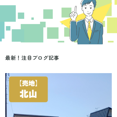
最新！注目ブログ記事