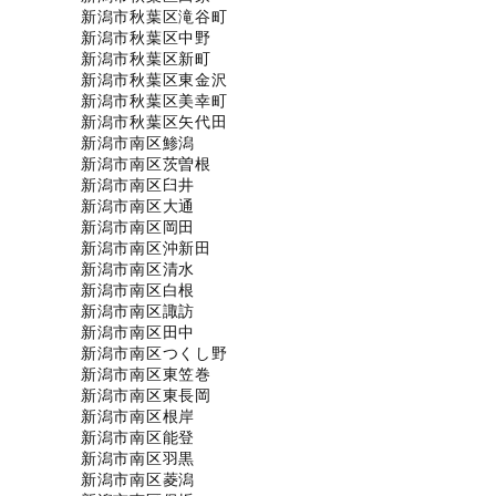
新潟市秋葉区滝谷町
新潟市秋葉区中野
新潟市秋葉区新町
新潟市秋葉区東金沢
新潟市秋葉区美幸町
新潟市秋葉区矢代田
新潟市南区鯵潟
新潟市南区茨曽根
新潟市南区臼井
新潟市南区大通
新潟市南区岡田
新潟市南区沖新田
新潟市南区清水
新潟市南区白根
新潟市南区諏訪
新潟市南区田中
新潟市南区つくし野
新潟市南区東笠巻
新潟市南区東長岡
新潟市南区根岸
新潟市南区能登
新潟市南区羽黒
新潟市南区菱潟