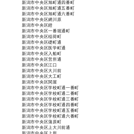
新潟市中央区旭町通四番町
新潟市中央区旭町通五番町
新潟市中央区旭町通六番町
新潟市中央区網川原
新潟市中央区鐙
新潟市中央区一番堀通町
新潟市中央区稲荷町
新潟市中央区礎町通
新潟市中央区医学町通
新潟市中央区入船町
新潟市中央区営所通
新潟市中央区江口
新潟市中央区大川前
新潟市中央区大工町
新潟市中央区関屋
新潟市中央区学校町通一番町
新潟市中央区学校町通二番町
新潟市中央区学校町通三番町
新潟市中央区学校町通四番町
新潟市中央区学校町通五番町
新潟市中央区学校町通六番町
新潟市中央区蒲原町
新潟市中央区上大川前通
新潟市中央区上所