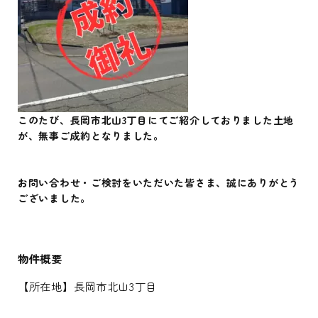
このたび、長岡市北山3丁目にてご紹介しておりました土地
が、無事ご成約となりました。
お問い合わせ・ご検討をいただいた皆さま、誠にありがとう
ございました。
物件概要
【所在地】長岡市北山3丁目