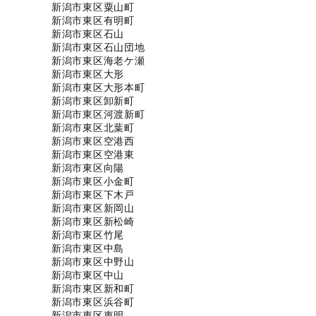
新潟市東区粟山町
新潟市東区有明町
新潟市東区石山
新潟市東区石山団地
新潟市東区海老ケ瀬
新潟市東区大形
新潟市東区大形本町
新潟市東区卸新町
新潟市東区河渡新町
新潟市東区北葉町
新潟市東区空港西
新潟市東区空港東
新潟市東区向陽
新潟市東区小金町
新潟市東区下木戸
新潟市東区新岡山
新潟市東区新松崎
新潟市東区竹尾
新潟市東区中島
新潟市東区中野山
新潟市東区中山
新潟市東区新和町
新潟市東区浜谷町
新潟市東区東明