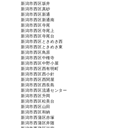
新潟市西区坂井
新潟市西区真砂
新潟市西区新通
新潟市西区新通南
新潟市西区寺尾
新潟市西区寺尾上
新潟市西区寺尾台
新潟市西区ときめき西
新潟市西区ときめき東
新潟市西区鳥原
新潟市西区中権寺
新潟市西区中野小屋
新潟市西区西有明町
新潟市西区西小針
新潟市西区西関屋
新潟市西区西長島
新潟市西区流通センター
新潟市西区升岡
新潟市西区松美台
新潟市西区山田
新潟市西区和納
新潟市西蒲区赤塚
新潟市西蒲区井随