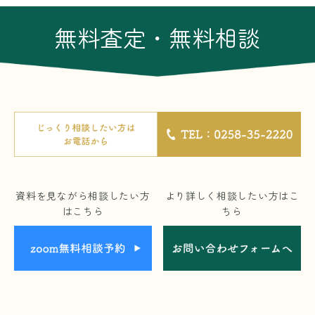
無料査定・無料相談
資料を見ながら相談したい方
より詳しく相談したい方はこ
はこちら
ちら