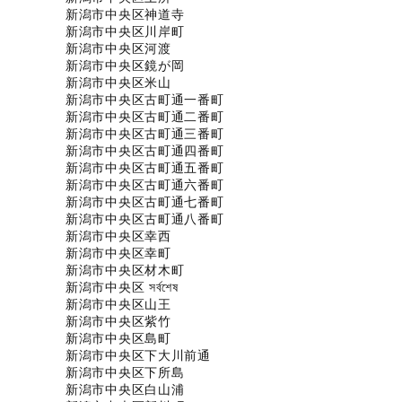
新潟市中央区神道寺
新潟市中央区川岸町
新潟市中央区河渡
新潟市中央区鏡が岡
新潟市中央区米山
新潟市中央区古町通一番町
新潟市中央区古町通二番町
新潟市中央区古町通三番町
新潟市中央区古町通四番町
新潟市中央区古町通五番町
新潟市中央区古町通六番町
新潟市中央区古町通七番町
新潟市中央区古町通八番町
新潟市中央区幸西
新潟市中央区幸町
新潟市中央区材木町
新潟市中央区 
সর্বশেষ
新潟市中央区山王
新潟市中央区紫竹
新潟市中央区島町
新潟市中央区下大川前通
新潟市中央区下所島
新潟市中央区白山浦