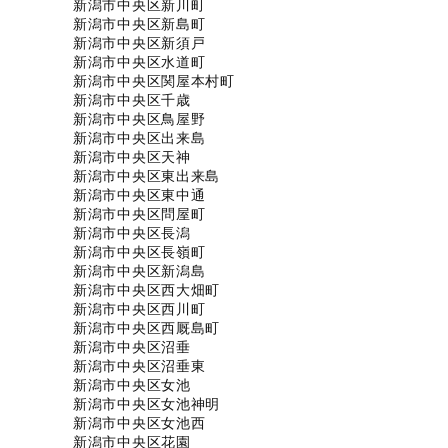
新潟市中央区新川町
新潟市中央区新島町
新潟市中央区新須戸
新潟市中央区水道町
新潟市中央区関屋本村町
新潟市中央区千歳
新潟市中央区鳥屋野
新潟市中央区出来島
新潟市中央区天神
新潟市中央区東出来島
新潟市中央区東中通
新潟市中央区問屋町
新潟市中央区長潟
新潟市中央区長嶺町
新潟市中央区新潟島
新潟市中央区西大畑町
新潟市中央区西川町
新潟市中央区西厩島町
新潟市中央区沼垂
新潟市中央区沼垂東
新潟市中央区女池
新潟市中央区女池神明
新潟市中央区女池西
新潟市中央区花園