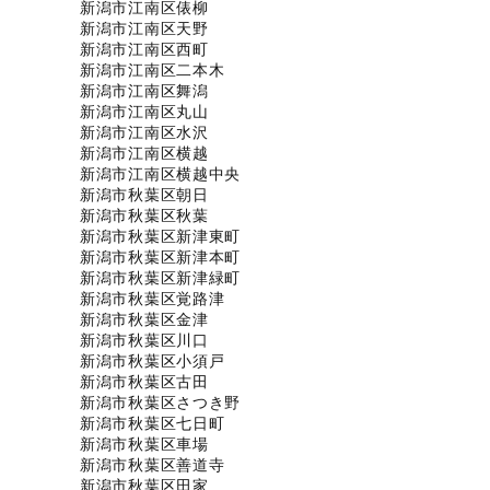
新潟市江南区俵柳
新潟市江南区天野
新潟市江南区西町
新潟市江南区二本木
新潟市江南区舞潟
新潟市江南区丸山
新潟市江南区水沢
新潟市江南区横越
新潟市江南区横越中央
新潟市秋葉区朝日
新潟市秋葉区秋葉
新潟市秋葉区新津東町
新潟市秋葉区新津本町
新潟市秋葉区新津緑町
新潟市秋葉区覚路津
新潟市秋葉区金津
新潟市秋葉区川口
新潟市秋葉区小須戸
新潟市秋葉区古田
新潟市秋葉区さつき野
新潟市秋葉区七日町
新潟市秋葉区車場
新潟市秋葉区善道寺
新潟市秋葉区田家