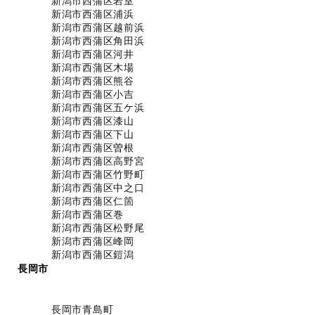
新潟市西蒲区岩室
新潟市西蒲区浦浜
新潟市西蒲区越前浜
新潟市西蒲区角田浜
新潟市西蒲区河井
新潟市西蒲区木場
新潟市西蒲区熊谷
新潟市西蒲区小吉
新潟市西蒲区五ケ浜
新潟市西蒲区漆山
新潟市西蒲区下山
新潟市西蒲区曽根
新潟市西蒲区高野宮
新潟市西蒲区竹野町
新潟市西蒲区中之口
新潟市西蒲区仁箇
新潟市西蒲区巻
新潟市西蒲区松野尾
新潟市西蒲区峰岡
新潟市西蒲区鎧潟
長岡市
長岡市青島町