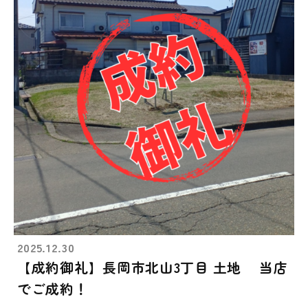
2025.12.30
【成約御礼】長岡市北山3丁目 土地 当店
でご成約！