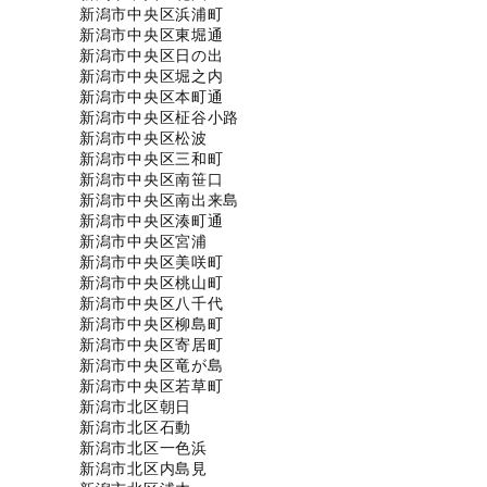
新潟市中央区浜浦町
新潟市中央区東堀通
新潟市中央区日の出
新潟市中央区堀之内
新潟市中央区本町通
新潟市中央区柾谷小路
新潟市中央区松波
新潟市中央区三和町
新潟市中央区南笹口
新潟市中央区南出来島
新潟市中央区湊町通
新潟市中央区宮浦
新潟市中央区美咲町
新潟市中央区桃山町
新潟市中央区八千代
新潟市中央区柳島町
新潟市中央区寄居町
新潟市中央区竜が島
新潟市中央区若草町
新潟市北区朝日
新潟市北区石動
新潟市北区一色浜
新潟市北区内島見