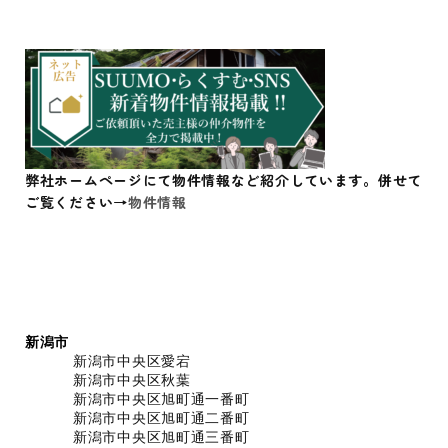
弊社ホームページにて物件情報など紹介しています。併せて
ご覧ください→
物件情報
新潟市
新潟市中央区愛宕
新潟市中央区秋葉
新潟市中央区旭町通一番町
新潟市中央区旭町通二番町
新潟市中央区旭町通三番町