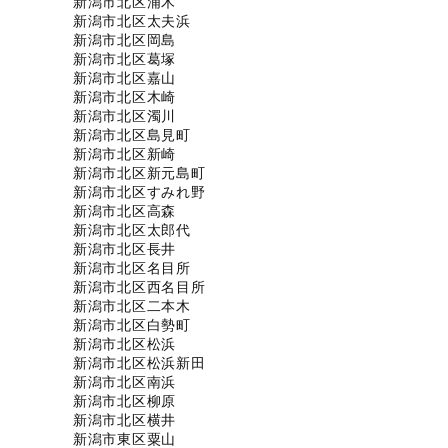
新潟市北区浦木
新潟市北区太夫浜
新潟市北区岡島
新潟市北区葛塚
新潟市北区嘉山
新潟市北区木崎
新潟市北区濁川
新潟市北区島見町
新潟市北区新崎
新潟市北区新元島町
新潟市北区すみれ野
新潟市北区高森
新潟市北区太郎代
新潟市北区長井
新潟市北区名目所
新潟市北区西名目所
新潟市北区二本木
新潟市北区白勢町
新潟市北区松浜
新潟市北区松浜新田
新潟市北区南浜
新潟市北区柳原
新潟市北区横井
新潟市東区粟山