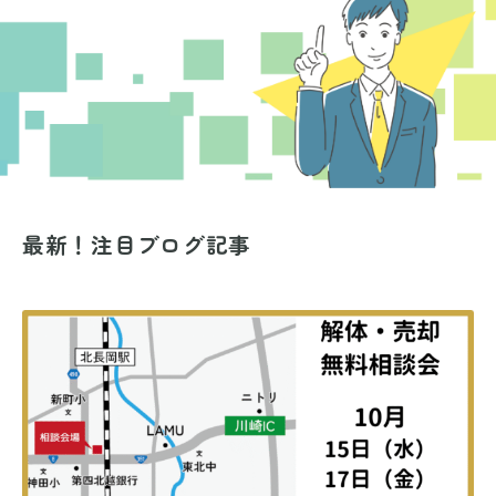
最新！注目ブログ記事