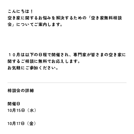
こんにちは！
空き家に関するお悩みを解決するための「空き家無料相談
会」についてご案内します。
１０月は以下の日程で開催され、専門家が皆さまの空き家に
関するご相談に無料でお応えします。
お気軽にご参加ください。
相談会の詳細
開催日
10月15日（水）
10月17日（金）