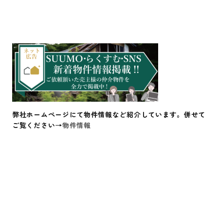
弊社ホームページにて物件情報など紹介しています。併せて
ご覧ください→
物件情報