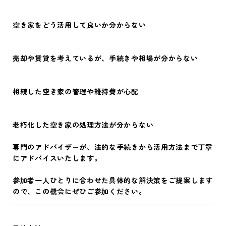
空き家をどう活用して良いか分からない
売却や賃貸を考えているが、手続きや相場が分からない
相続した空き家の管理や維持費が心配
老朽化した空き家の処理方法が分からない
専門のアドバイザーが、法的な手続きから活用方法まで丁寧
にアドバイスいたします。
参加者一人ひとりに合わせた具体的な解決策をご提案します
ので、この機会にぜひご参加ください。