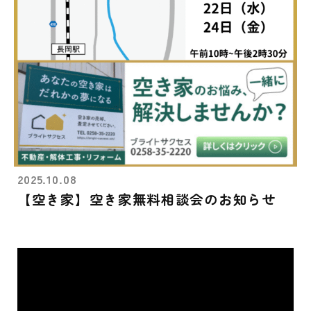
2025.10.08
【空き家】空き家無料相談会のお知らせ