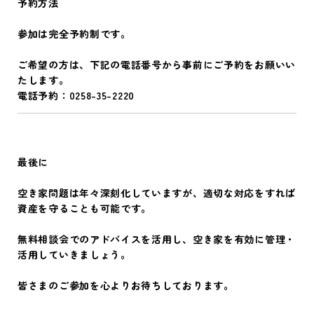
予約方法
参加は完全予約制です。
ご希望の方は、下記の電話番号から事前にご予約をお願いい
たします。
電話予約
：0258-35-2220
最後に
空き家問題は年々深刻化していますが、適切な対応をすれば
資産を守ることも可能です。
無料相談会でのアドバイスを活用し、空き家を有効に管理・
活用していきましょう。
皆さまのご参加を心よりお待ちしております。