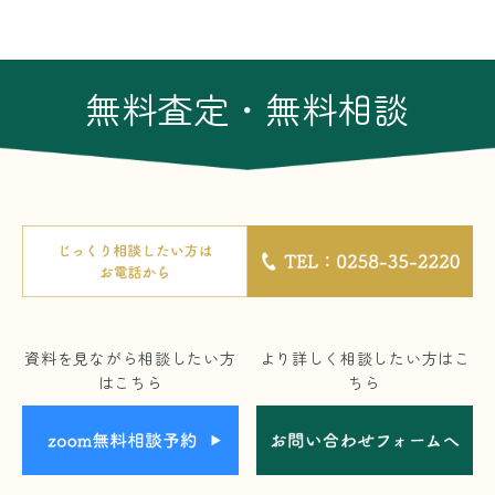
無料査定・無料相談
資料を見ながら相談したい方
より詳しく相談したい方はこ
はこちら
ちら