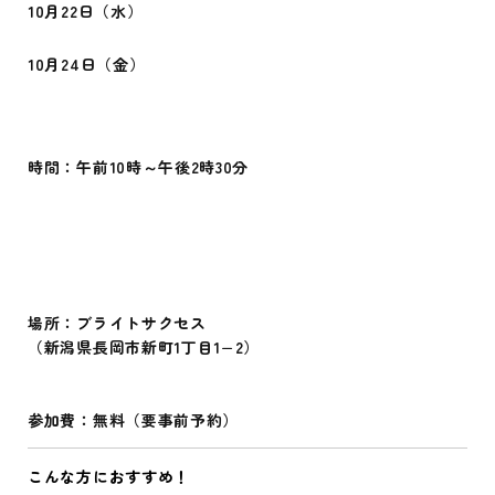
10月22日（水）
10月24日（金）
時間：午前10時～午後2時30分
場所
：ブライトサクセス
（新潟県長岡市新町1丁目1−2）
参加費
：無料（要事前予約）
こんな方におすすめ！