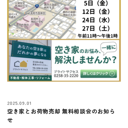
2025.09.01
空き家とお荷物売却 無料相談会のお知ら
せ