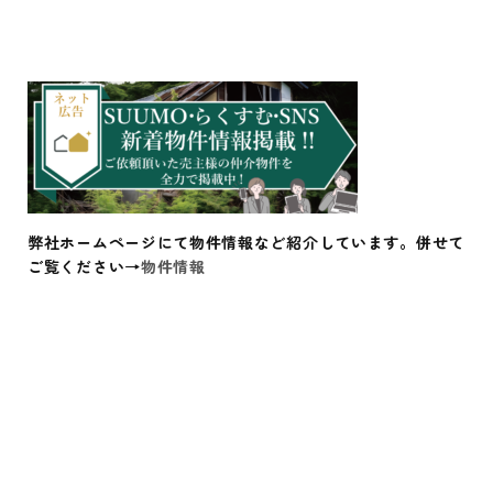
弊社ホームページにて物件情報など紹介しています。併せて
ご覧ください→
物件情報