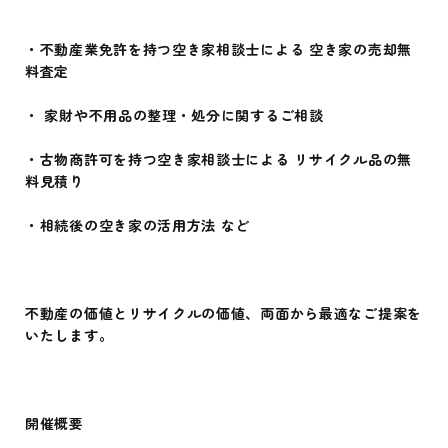
・不動産業免許を持つ空き家相談士による 空き家の売却無
料査定
・ 家財や不用品の整理・処分に関するご相談
・古物商許可を持つ空き家相談士による リサイクル品の無
料見積り
・相続後の空き家の活用方法 など
不動産の価値とリサイクルの価値、両面から最適なご提案を
いたします。
開催概要