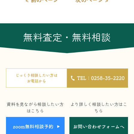
無料査定・無料相談
資料を見ながら相談したい方
より詳しく相談したい方はこ
はこちら
ちら