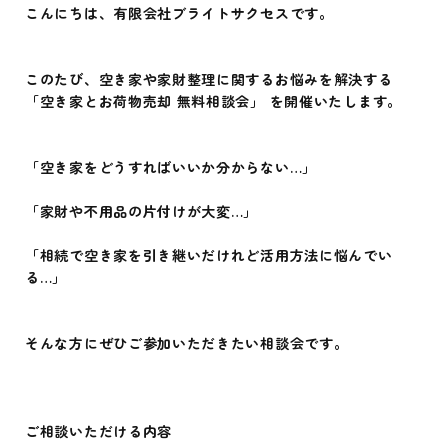
こんにちは、有限会社ブライトサクセスです。
このたび、空き家や家財整理に関するお悩みを解決する
「空き家とお荷物売却 無料相談会」 を開催いたします。
「空き家をどうすればいいか分からない…」
「家財や不用品の片付けが大変…」
「相続で空き家を引き継いだけれど活用方法に悩んでい
る…」
そんな方にぜひご参加いただきたい相談会です。
ご相談いただける内容