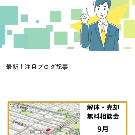
最新！注目ブログ記事