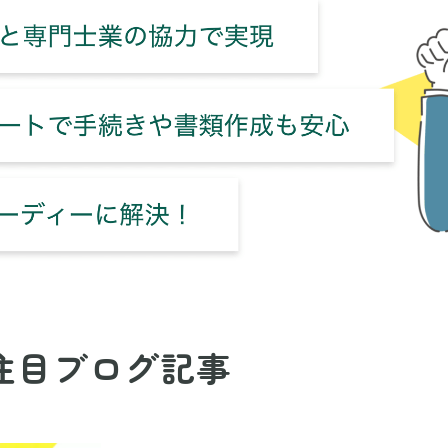
注目ブログ記事