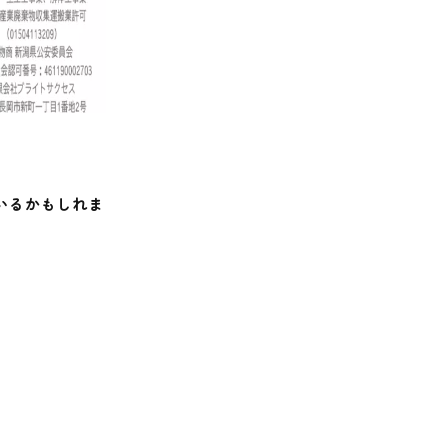
いるかもしれま