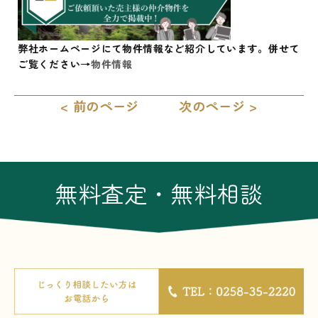
弊社ホームページにて物件情報など紹介しています。併せて
ご覧ください→
物件情報
< 前のページ
次のページ >
無料査定・無料相談