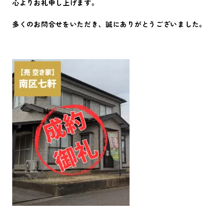
心よりお礼申し上げます。
多くのお問合せをいただき、誠にありがとうございました。