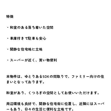
特徴
・和室のある落ち着いた空間
・車庫付きで駐車も安心
・閑静な住宅地に立地
・スーパーが近く、買い物便利
本物件は、ゆとりある5DKの間取りで、ファミリー向けの住
まいとなっております。
和室があり、くつろぎの空間としてお使いいただけます。
周辺環境も良好で、閑静な住宅街に位置し、近隣にはスーパ
ーもあり、日々の生活に便利な立地です。