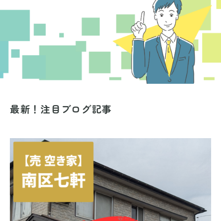
最新！注目ブログ記事