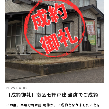
2025.04.02
【成約御礼】南区七軒戸建 当店でご成約
この度、南区七軒戸建 物件が、ご成約となりましたことを