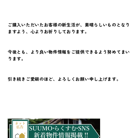
ご購入いただいたお客様の新生活が、素晴らしいものとなり
ますよう、心よりお祈りしております。
今後とも、より良い物件情報をご提供できるよう努めてまい
ります。
引き続きご愛顧のほど、よろしくお願い申し上げます。