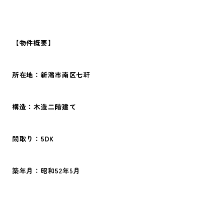
【物件概要】
所在地：新潟市南区七軒
構造：木造二階建て
間取り：5DK
築年月：昭和52年5月