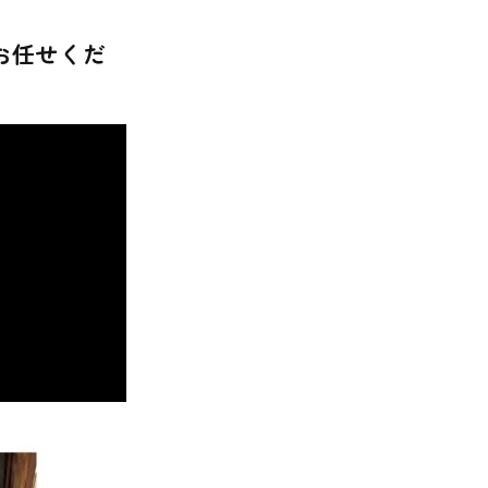
お任せくだ