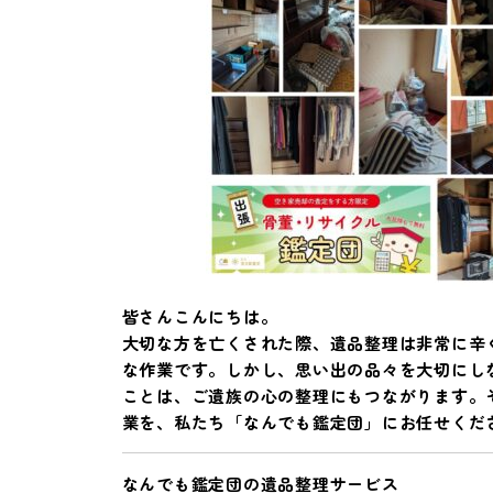
皆さんこんにちは。
大切な方を亡くされた際、遺品整理は非常に辛
な作業です。しかし、思い出の品々を大切にし
ことは、ご遺族の心の整理にもつながります。
業を、私たち「なんでも鑑定団」にお任せくだ
なんでも鑑定団の遺品整理サービス