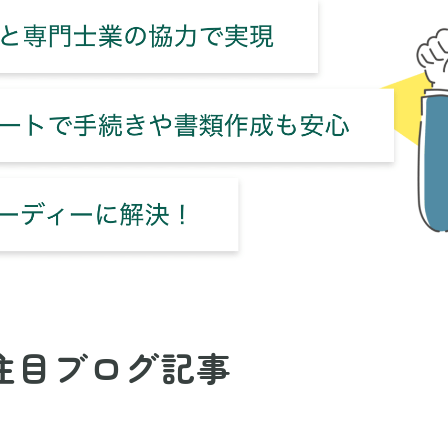
注目ブログ記事