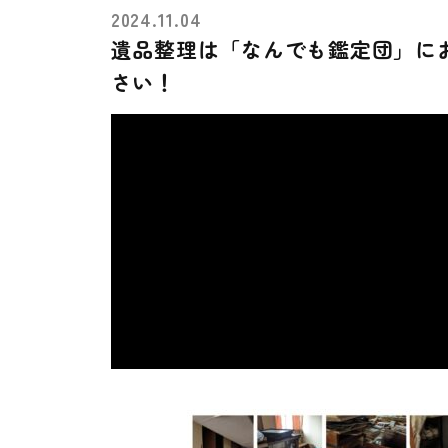
2024.11.04
遺品整理は「なんでも鑑定団」に
さい！