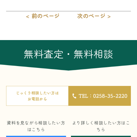
< 前のページ
次のページ >
無料査定・無料相談
資料を見ながら相談したい方
より詳しく相談したい方はこ
はこちら
ちら