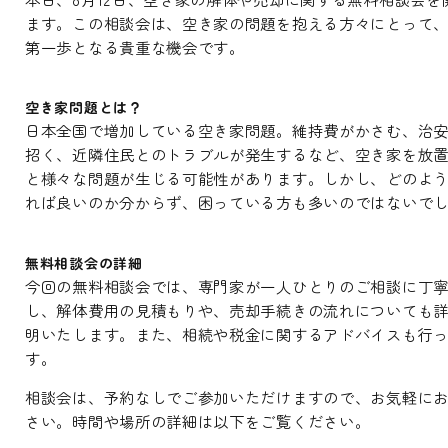
ます。この相談会は、空き家の問題を抱える方々にとって
第一歩となる貴重な機会です。
空き家問題とは？
日本全国で増加している空き家問題。維持費がかさむ、治
招く、近隣住民とのトラブルが発生するなど、空き家を放
と様々な問題が生じる可能性があります。しかし、どのよ
れば良いのか分からず、困っている方も多いのではないで
無料相談会の詳細
今回の無料相談会では、専門家が一人ひとりのご相談に丁
し、解体費用の見積もりや、売却手続きの流れについても
明いたします。また、相続や税金に関するアドバイスも行
す。
相談会は、予約なしでご参加いただけますので、お気軽に
さい。時間や場所の詳細は以下をご覧ください。