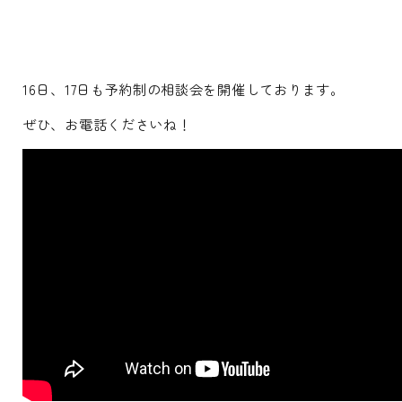
16日、17日も予約制の相談会を開催しております。
ぜひ、お電話くださいね！