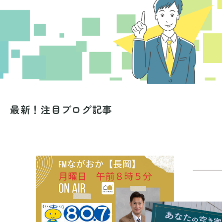
最新！注目ブログ記事