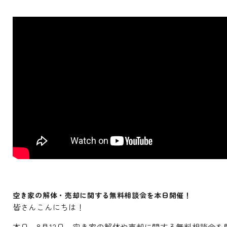
空き家の解体・売却に関する無料相談会を本日開催！
皆さんこんにちは！
本日、8月12日、空き家の解体や売却に関する無料相談会を