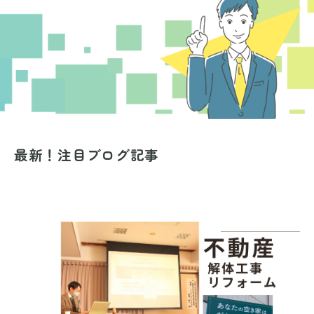
最新！注目ブログ記事