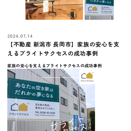
2024.07.14
【不動産 新潟市 長岡市】家族の安心を支
えるブライトサクセスの成功事例
家族の安心を支えるブライトサクセスの成功事例