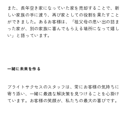
また、長年空き家になっていた家を売却することで、新
しい家族の手に渡り、再び家としての役割を果たすこと
ができました。あるお客様は、「祖父母の思い出の詰ま
った家が、別の家族に喜んでもらえる場所になって嬉し
い」と語っています。
一緒に未来を作る
ブライトサクセスのスタッフは、常にお客様の気持ちに
寄り添い、一緒に最適な解決策を見つけることを心掛け
ています。お客様の笑顔が、私たちの最大の喜びです。