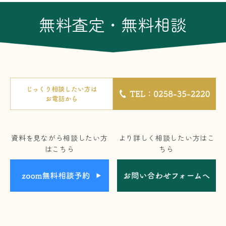
無料査定・無料相談
資料を見ながら相談したい方
より詳しく相談したい方はこ
はこちら
ちら