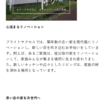
心温まるリノベーション
ブライトサクセスでは、築年数の古い家を現代風にリノ
ベーションし、新しい命を吹き込むお手伝いをしていま
す。例えば、あるご家族は、祖父母の家をリノベーショ
ンして、家族みんなが集まる場所に生まれ変わりまし
た。新しいキッチンや広々としたリビングは、家族の絆
を深める場所となっています。
思い出の家を次世代へ