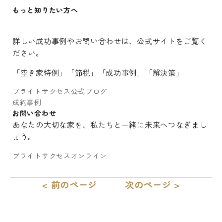
もっと知りたい方へ
詳しい成功事例やお問い合わせは、公式サイトをご覧く
ださい。
「空き家特例」「節税」「成功事例」「解決策」
ブライトサクセス公式ブログ
成約事例
お問い合わせ
あなたの大切な家を、私たちと一緒に未来へつなぎまし
ょう。
ブライトサクセスオンライン
< 前のページ
次のページ >