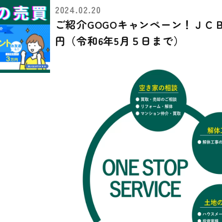
2024.02.20
ご紹介GOGOキャンペーン！ＪＣ
円（令和6年5月５日まで）