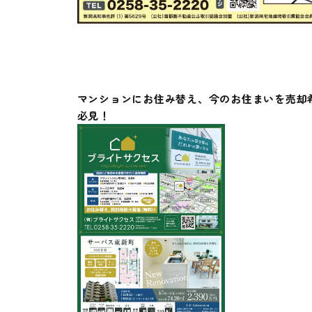
マンションにお住み替え、今のお住まいを売却
必見！