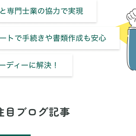
注目ブログ記事