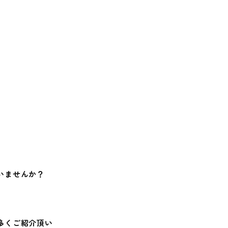
いませんか？
多くご紹介頂い