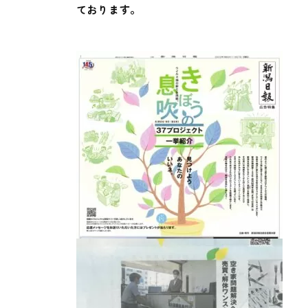
ております。