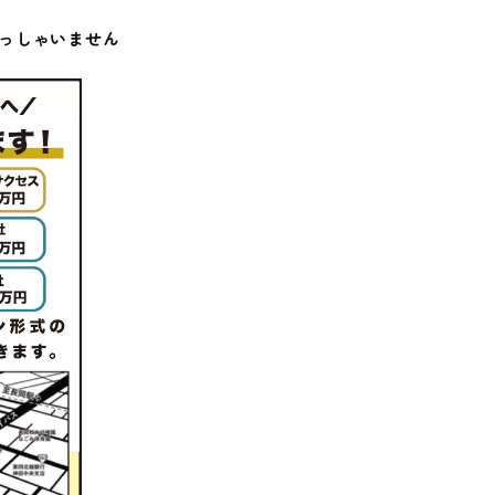
らっしゃいません