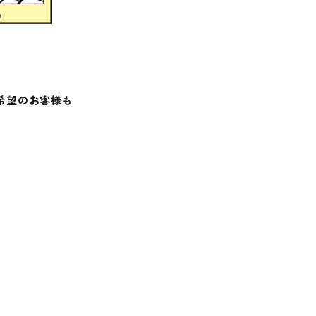
希望のお客様も