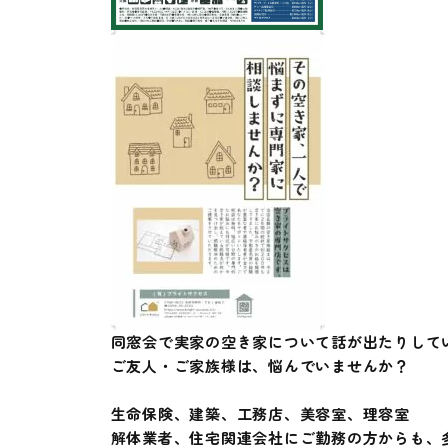
同窓会で実家の空き家について話が出たりして
ご友人・ご家族様は、悩んでいませんか？
生命保険、建築、工務店、美容室、理容室
解体業者、住宅関連会社にご勤務の方からも、