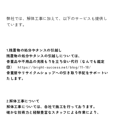
弊社では、解体工事に加えて、以下のサービスも提供し
ています。
1.残置物の処分やタンスの引越し
残置物の処分やタンスの引越しについては、
骨董品や不用品の見積もりを立ち会い代行（なんでも鑑定
団）
https://bright-success.net/blog/11-18/
骨董屋やリサイクルショップへの引き取り手配をサポートい
たします。
2.解体工事について
解体工事については、自社で施工を行っております。
確かな技術力と経験豊富なスタッフによる作業により、