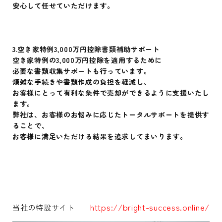
安心して任せていただけます。
3.空き家特例3,000万円控除書類補助サポート
空き家特例の3,000万円控除を適用するために
必要な書類収集サポートも行っています。
煩雑な手続きや書類作成の負担を軽減し、
お客様にとって有利な条件で売却ができるように支援いたし
ます。
弊社は、お客様のお悩みに応じたトータルサポートを提供す
ることで、
お客様に満足いただける結果を追求してまいります。
https://bright-success.online/
当社の特設サイト