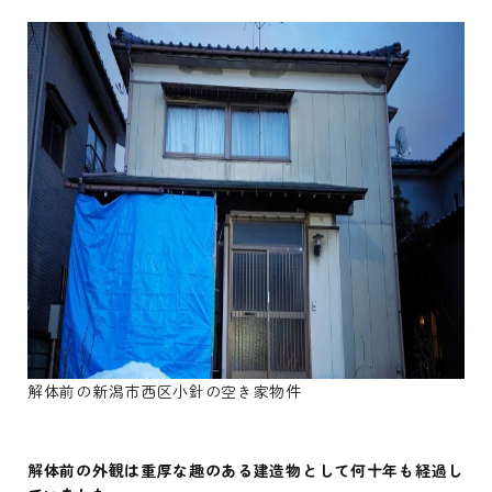
解体前の新潟市西区小針の空き家物件
解体前の外観は重厚な趣のある建造物として何十年も経過し