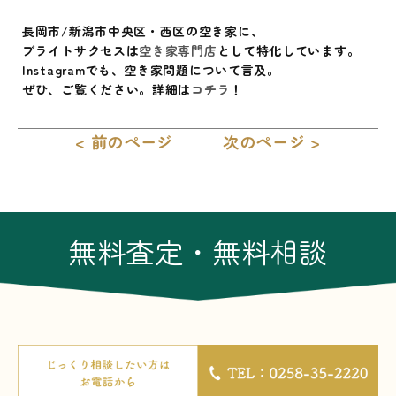
長岡市/新潟市中央区・西区の空き家に、
ブライトサクセスは
空き家専門店
として特化しています。
Instagramでも、空き家問題について言及。
ぜひ、ご覧ください。詳細は
コチラ
！
< 前のページ
次のページ >
無料査定・無料相談