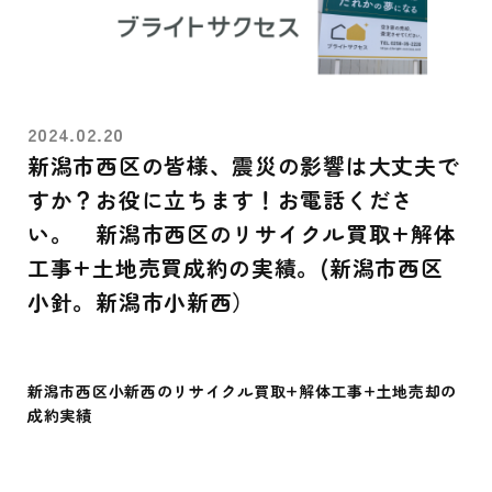
2024.02.20
新潟市西区の皆様、震災の影響は大丈夫で
すか？お役に立ちます！お電話くださ
い。 新潟市西区のリサイクル買取+解体
工事+土地売買成約の実績。(新潟市西区
小針。新潟市小新西）
新潟市西区小新西
のリサイクル買取+解体工事+土地売却の
成約実績