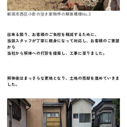
新潟市西区小針の空き家物件の解体模様No.3
出来る限り、お客様のご負担を軽減するために、
当該スタッフが丁寧に親身になって対応し、お客様のご要望
から
当社から解体への打診を提案し、工事に至りました。
解体後はまっさらな更地となり、土地の売却を進めていきま
した。