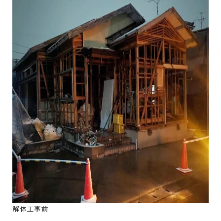
解体工事前