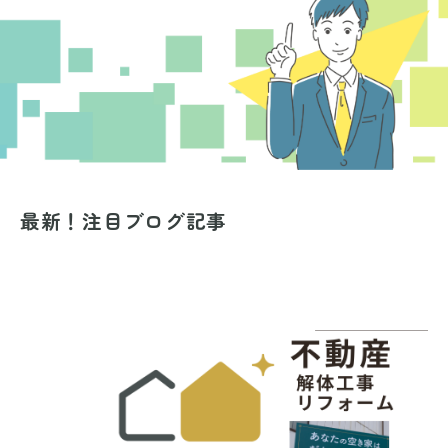
最新！注目ブログ記事