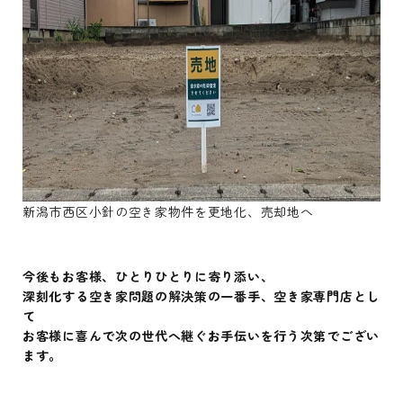
新潟市西区小針の空き家物件を更地化、売却地へ
今後もお客様、ひとりひとりに寄り添い、
深刻化する空き家問題の解決策の一番手、空き家専門店とし
て
お客様に喜んで次の世代へ継ぐお手伝いを行う次第でござい
ます。