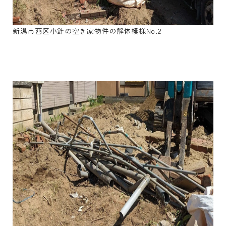
新潟市西区小針の空き家物件の解体模様No.2