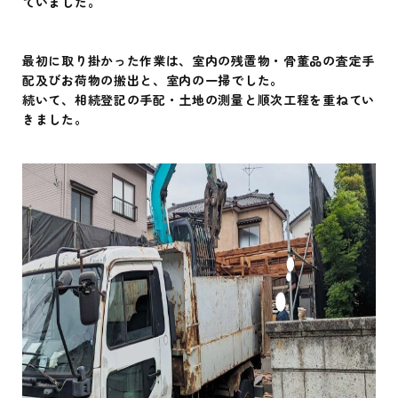
ていました。
最初に取り掛かった作業は、室内の残置物・骨董品の査定手
配及びお荷物の搬出と、室内の一掃でした。
続いて、相続登記の手配・土地の測量と順次工程を重ねてい
きました。