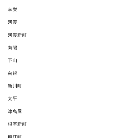
幸栄
河渡
河渡新町
向陽
下山
白銀
新川町
太平
津島屋
根室新町
船江町