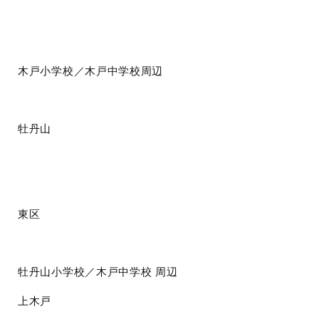
木戸小学校／木戸中学校周辺
牡丹山
東区
牡丹山小学校／木戸中学校
周辺
上木戸