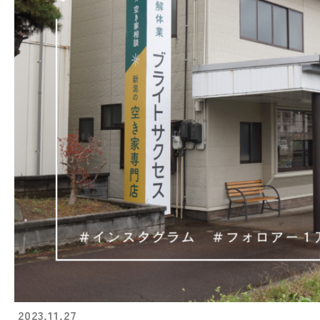
2023.11.27