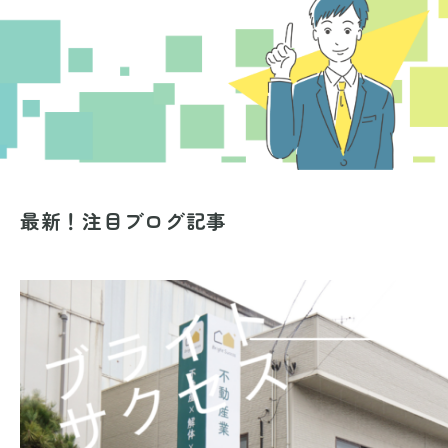
最新！注目ブログ記事