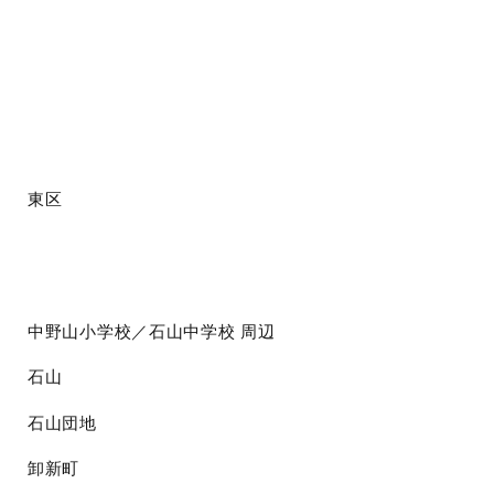
東区
中野山小学校／石山中学校
周辺
石山
石山団地
卸新町