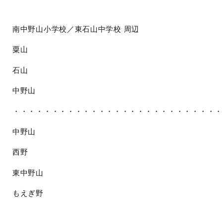
南中野山小学校／東石山中学校
周辺
粟山
石山
中野山
・・・・・・・・・・・・・・・・・・・・・・・・・・
中野山
西野
東中野山
もえぎ野