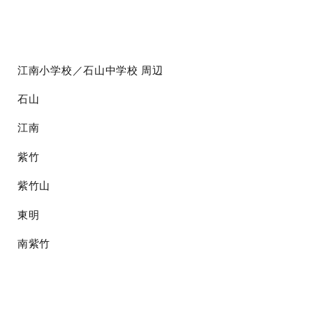
江南小学校／石山中学校
周辺
石山
江南
紫竹
紫竹山
東明
南紫竹