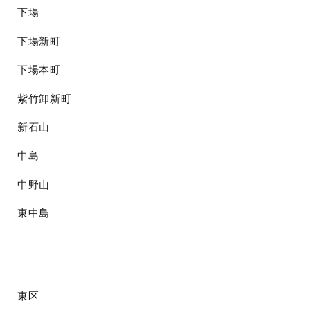
下場
下場新町
下場本町
紫竹卸新町
新石山
中島
中野山
東中島
東区