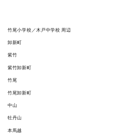
竹尾小学校／木戸中学校
周辺
卸新町
紫竹
紫竹卸新町
竹尾
竹尾卸新町
中山
牡丹山
本馬越