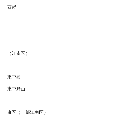
西野
（江南区）
東中島
東中野山
東区（一部江南区）