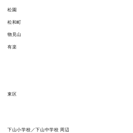
松園
松和町
物見山
有楽
東区
下山小学校／下山中学校
周辺