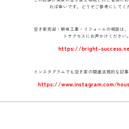
れば幸いです。どうぞご参考にしてく
空き家売却・解体工事・リフォームの相談は、
トサクセスにお声かけください
https://bright-success.n
インスタグラムでも空き家の関連法規的な記事
https://www.instagram.com/hous