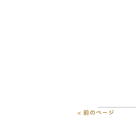
< 前のページ