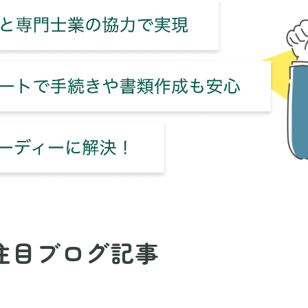
注目ブログ記事