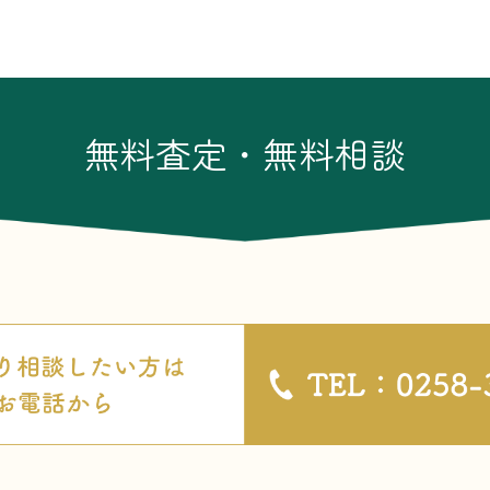
無料査定・無料相談