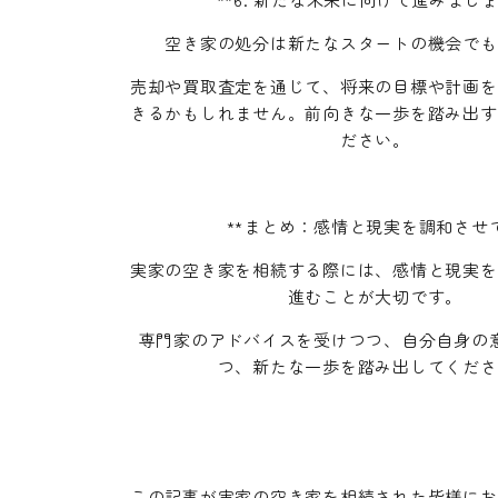
空き家の処分は新たなスタートの機会でも
売却や買取査定を通じて、将来の目標や計画を
きるかもしれません。前向きな一歩を踏み出す
ださい。
**まとめ：感情と現実を調和させて
実家の空き家を相続する際には、感情と現実を
進むことが大切です。
専門家のアドバイスを受けつつ、自分自身の
つ、新たな一歩を踏み出してくださ
この記事が実家の空き家を相続された皆様にお