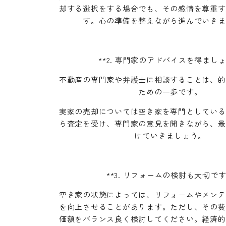
却する選択をする場合でも、その感情を尊重す
す。心の準備を整えながら進んでいきま
**2. 専門家のアドバイスを得ましょ
不動産の専門家や弁護士に相談することは、的
ための一歩です。
実家の売却については空き家を専門としている
ら査定を受け、専門家の意見を聞きながら、最
けていきましょう。
**3. リフォームの検討も大切です
空き家の状態によっては、リフォームやメンテ
を向上させることがあります。ただし、その費
価額をバランス良く検討してください。経済的