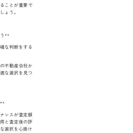
ることが重要で
しょう。
う**
確な判断をする
の不動産会社か
適な選択を見つ
**
ナンスが査定額
用と査定後の評
な選択を心掛け