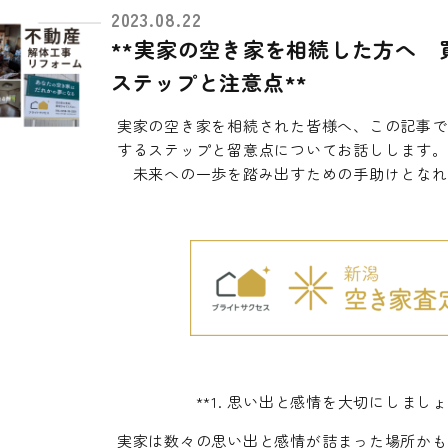
2023.08.22
**実家の空き家を相続した方へ 
ステップと注意点**
実家の空き家を相続された皆様へ、この記事で
するステップと留意点についてお話しします。
未来への一歩を踏み出すための手助けとなれ
**1. 思い出と感情を大切にしましょ
実家は数々の思い出と感情が詰まった場所かも